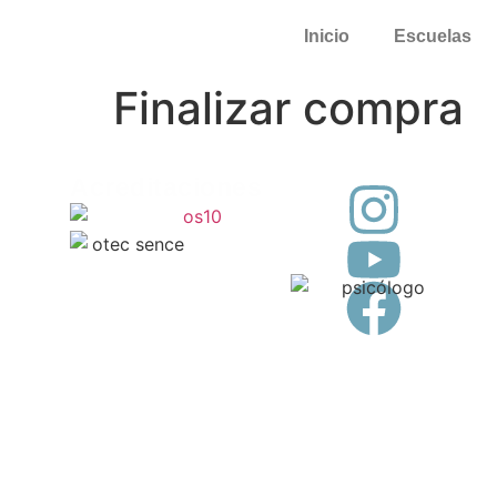
Inicio
Escuelas
Finalizar compra
Siguenos
Acreditaciones