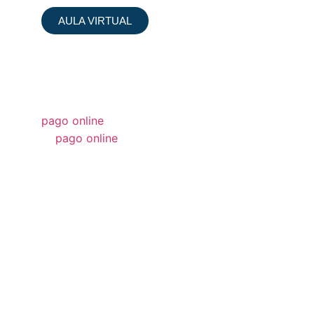
AULA VIRTUAL